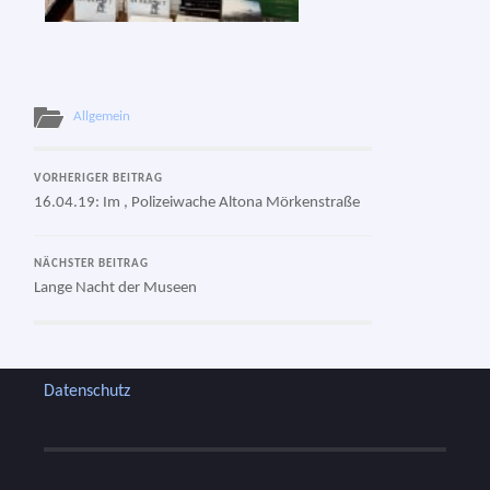
Allgemein
VORHERIGER BEITRAG
16.04.19: Im
, Polizeiwache Altona Mörkenstraße
NÄCHSTER BEITRAG
Lange Nacht der Museen
Datenschutz