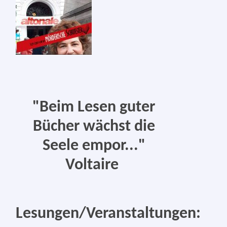
"Beim Lesen guter
Bücher
wächst die
Seele
empor..."
Voltaire
Lesungen/Veranstaltungen: