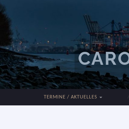
CARO
TERMINE / AKTUELLES