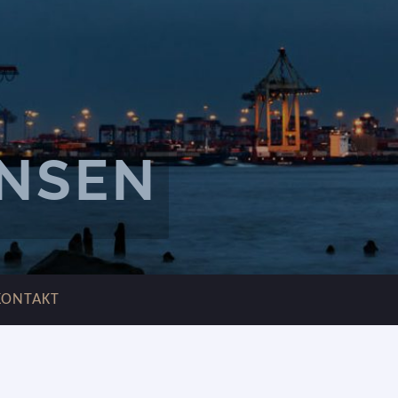
ANSEN
KONTAKT