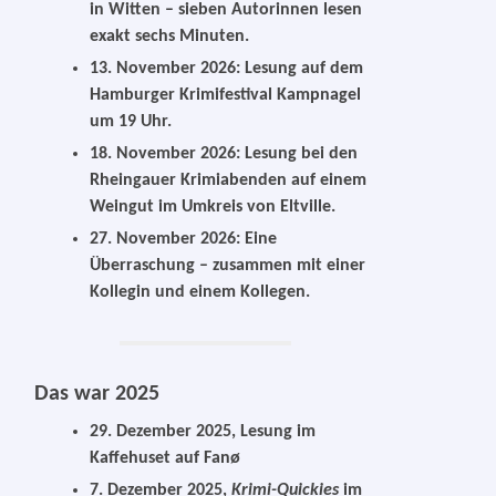
in Witten – sie­ben Autorinnen lesen
exakt sechs Minuten.
13. November 2026: Lesung auf dem
Hamburger Krimifestival Kampnagel
um 19 Uhr.
18. November 2026: Lesung bei den
Rheingauer Krimiabenden auf einem
Weingut im Umkreis von Eltville.
27. November 2026: Eine
Überraschung – zusam­men mit einer
Kollegin und einem Kollegen.
Das war 2025
29. Dezember 2025, Lesung im
Kaffehuset auf Fanø
7. Dezember 2025
,
Krimi-Quickies
im