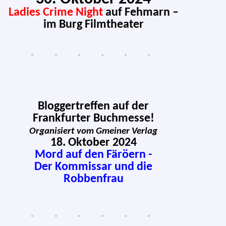
Ladies Crime Night
auf Fehmarn –
im Burg Filmtheater
Bloggertreffen auf der
Frankfurter Buchmesse!
Organisiert vom Gmeiner Verlag
18. Oktober 2024
Mord auf den Färöern -
Der Kommissar und die
Robbenfrau