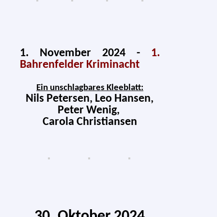
1. November 2024
-
1.
Bahrenfelder Kriminacht
Ein unschlag­ba­res Kleeblatt:
Nils Petersen, Leo Hansen,
Peter Wenig,
Carola Christiansen
30. Oktober 2024