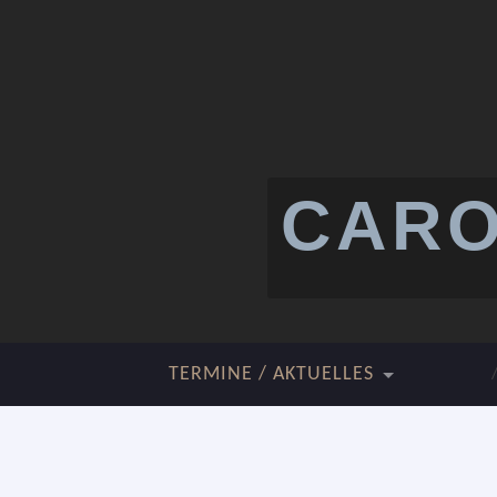
CARO
TERMINE / AKTUELLES