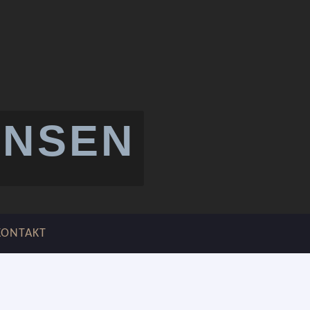
ANSEN
KONTAKT