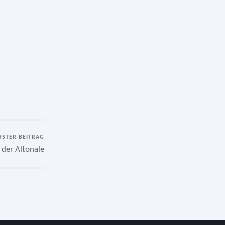
HSTER BEITRAG
 der Altonale