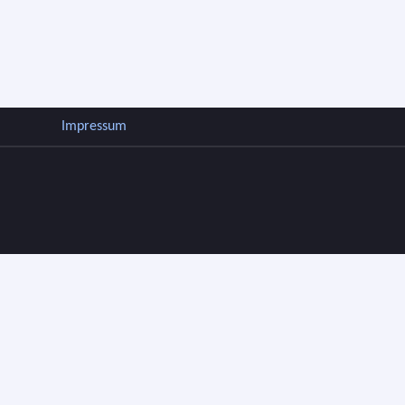
Impressum