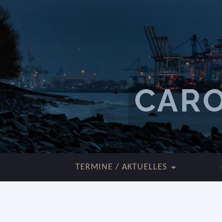
CARO
TERMINE / AKTUELLES