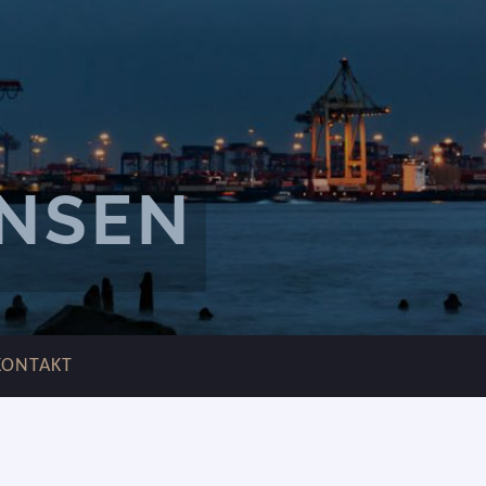
ANSEN
KONTAKT