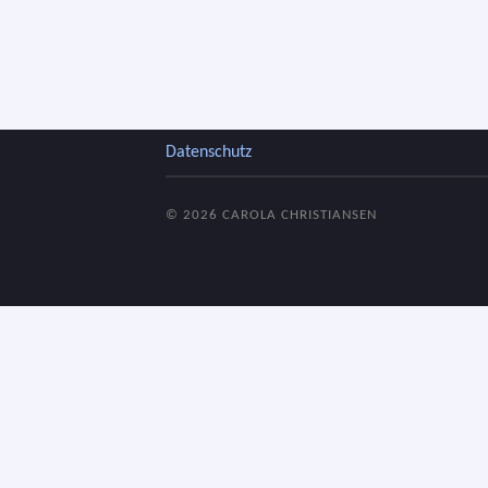
Datenschutz
© 2026
CAROLA CHRISTIANSEN